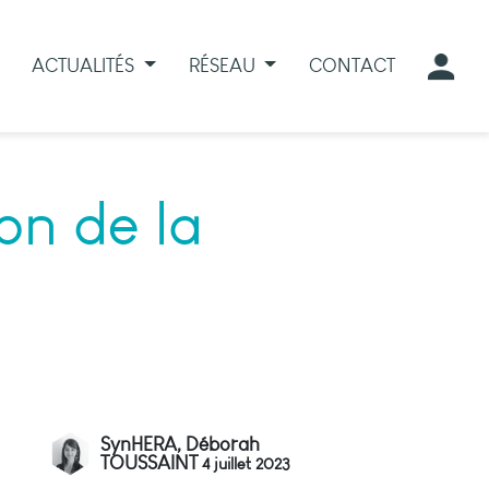
ACTUALITÉS
RÉSEAU
CONTACT
on de la
SynHERA, Déborah
TOUSSAINT
4 juillet 2023