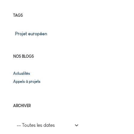
TAGS
Projet européen
NOS BLOGS
Actualités
Appels à projets
ARCHIVER