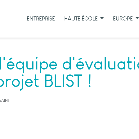
ENTREPRISE
HAUTE ÉCOLE
EUROPE
'équipe d'évaluati
rojet BLIST !
SAINT