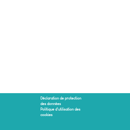
Déclaration de protection
des données
Politique d'utilisation des
cookies