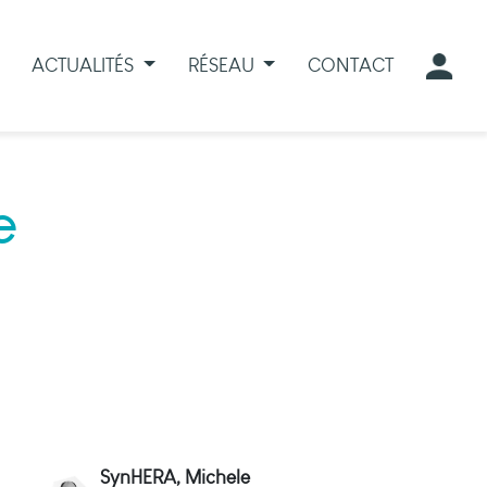
ACTUALITÉS
RÉSEAU
CONTACT
e
SynHERA, Michele