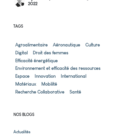
2022
TAGS
Agroalimentaire
Aéronautique
Culture
Digital
Droit des femmes
Efficacité énergétique
Environnement et efficacité des ressources
Espace
Innovation
International
Matériaux
Mobilité
Recherche Collaborative
Santé
NOS BLOGS
Actualités