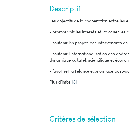
Descriptif
Les objectifs de la coopération entre les en
- promouvoir les intérêts et valoriser les
- soutenir les projets des intervenants de
- soutenir l'internationalisation des opé
dynamique culturel, scientifique et écono
- favoriser la relance économique post-
Plus d'infos
ICI
Critères de sélection