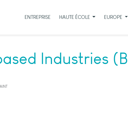
ENTREPRISE
HAUTE ÉCOLE
EUROPE
ased Industries (
AINT