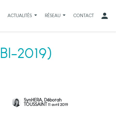
ACTUALITÉS
RÉSEAU
CONTACT
BBI-2019)
SynHERA, Déborah
TOUSSAINT
11 avril 2019