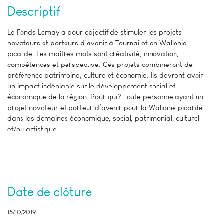
Descriptif
Le Fonds Lemay a pour objectif de stimuler les projets
novateurs et porteurs d’avenir à Tournai et en Wallonie
picarde. Les maîtres mots sont créativité, innovation,
compétences et perspective. Ces projets combineront de
préférence patrimoine, culture et économie. Ils devront avoir
un impact indéniable sur le développement social et
économique de la région. Pour qui? Toute personne ayant un
projet novateur et porteur d’avenir pour la Wallonie picarde
dans les domaines économique, social, patrimonial, culturel
et/ou artistique.
Date de clôture
15/10/2019