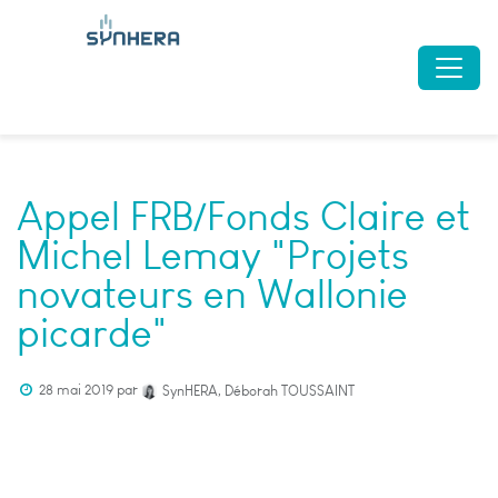
Appel FRB/Fonds Claire et
Michel Lemay "Projets
novateurs en Wallonie
picarde"
28 mai 2019
par
SynHERA, Déborah TOUSSAINT