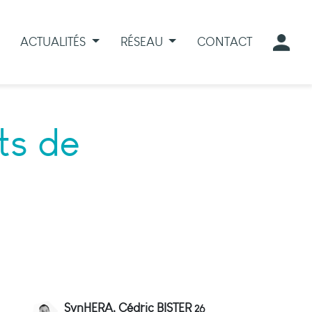
ACTUALITÉS
RÉSEAU
CONTACT
ts de
SynHERA, Cédric BISTER
26