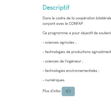
Descriptif
Dans le cadre de la coopération bilatéral
conjoint avec le CONFAP.
Ce programme a pour objectif de soutenir
- sciences agricoles ;
- technologies de productions agroaliment
- sciences de l'ingénieur ;
- technologies environnementales ;
- numériques.
Plus d'infos
ICI