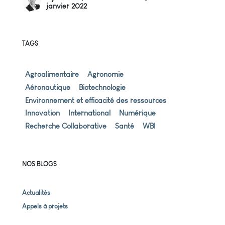
janvier 2022
TAGS
Agroalimentaire
Agronomie
Aéronautique
Biotechnologie
Environnement et efficacité des ressources
Innovation
International
Numérique
Recherche Collaborative
Santé
WBI
NOS BLOGS
Actualités
Appels à projets