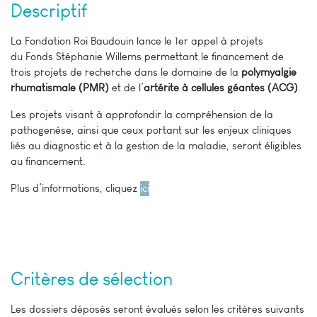
Descriptif
La Fondation Roi Baudouin lance le 1er appel à projets
du Fonds Stéphanie Willems permettant le financement de
trois projets de recherche dans le domaine de la
polymyalgie
rhumatismale (PMR)
et de l’
artérite à cellules géantes (ACG)
.
Les projets visant à approfondir la compréhension de la
pathogenèse, ainsi que ceux portant sur les enjeux cliniques
liés au diagnostic et à la gestion de la maladie, seront éligibles
au financement.
Plus d’informations, cliquez
ici
Critères de sélection
Les dossiers déposés seront évalués selon les critères suivants