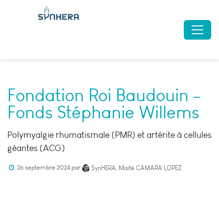
Fondation Roi Baudouin -
Fonds Stéphanie Willems
Polymyalgie rhumatismale (PMR) et artérite à cellules
géantes (ACG)
26 septembre 2024
par
SynHERA, Maïté CAMARA LOPEZ