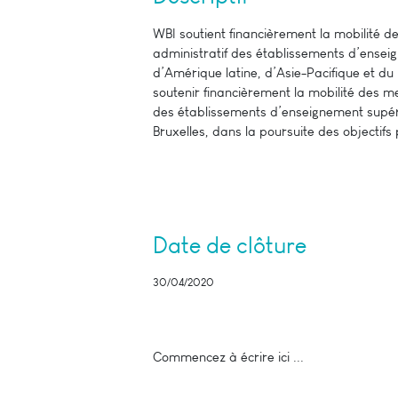
WBI soutient financièrement la mobilité
administratif des établissements d’enseig
d’Amérique latine, d’Asie-Pacifique et 
soutenir financièrement la mobilité des 
des établissements d’enseignement supér
Bruxelles, dans la poursuite des objectifs 
Date de clôture
30/04/2020
Commencez à écrire ici ...