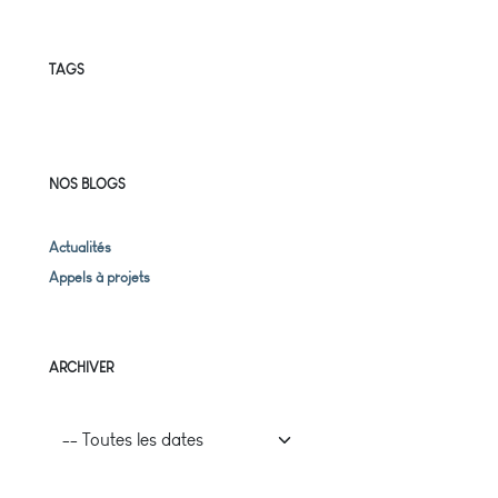
TAGS
NOS BLOGS
Actualités
Appels à projets
ARCHIVER