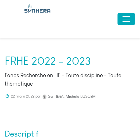
FRHE 2022 - 2023
Fonds Recherche en HE - Toute discipline - Toute
thématique
22 mars 2022
par
SynHERA, Michele BUSCEMI
Descriptif