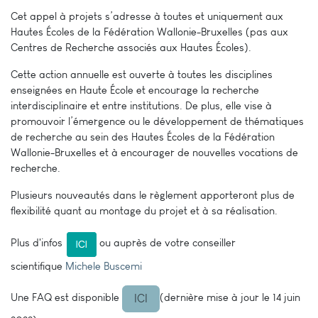
Cet appel à projets s’adresse à toutes et uniquement aux
Hautes Écoles de la Fédération Wallonie-Bruxelles (pas aux
Centres de Recherche associés aux Hautes Écoles).
Cette action annuelle est ouverte à toutes les disciplines
enseignées en Haute École et encourage la recherche
interdisciplinaire et entre institutions. De plus, elle vise à
promouvoir l’émergence ou le développement de thématiques
de recherche au sein des Hautes Écoles de la Fédération
Wallonie-Bruxelles et à encourager de nouvelles vocations de
recherche.
Plusieurs nouveautés dans le règlement apporteront plus de
flexibilité quant au montage du projet et à sa réalisation.
Plus d'infos
ou auprès de votre conseiller
scientifique
Michele Buscemi
Une FAQ est disponible
(dernière mise à jour le 14 juin
ICI