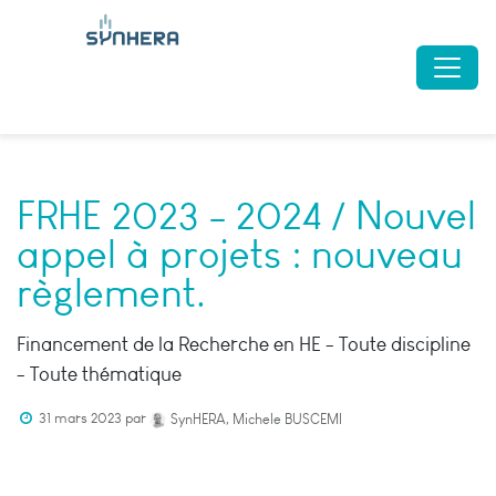
FRHE 2023 - 2024 / Nouvel
appel à projets : nouveau
règlement.
Financement de la Recherche en HE - Toute discipline
- Toute thématique
31 mars 2023
par
SynHERA, Michele BUSCEMI