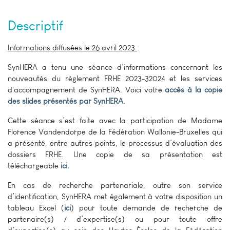
Descriptif
Informations diffusées le 26 avril 2023
:
SynHERA a tenu une séance d’informations concernant les
nouveautés du règlement FRHE 2023-32024 et les services
d'accompagnement de SynHERA. Voici votre
accès à la copie
des slides présentés par SynHERA
.
Cette séance s’est faite avec la participation de Madame
Florence Vandendorpe de la Fédération Wallonie-Bruxelles qui
a présenté, entre autres points, le processus d’évaluation des
dossiers FRHE. Une copie de sa présentation est
téléchargeable
ici
.
En cas de recherche partenariale, outre son service
d’identification, SynHERA met également à votre disposition un
tableau Excel (
ici
) pour toute demande de recherche de
partenaire(s) / d’expertise(s) ou pour toute offre