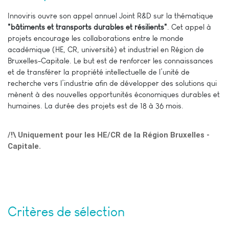
Innoviris ouvre son appel annuel Joint R&D sur la thématique
"bâtiments et transports durables et résilients"
. Cet appel à
projets encourage les collaborations entre le monde
académique (HE, CR, université) et industriel en Région de
Bruxelles-Capitale. Le but est de renforcer les connaissances
et de transférer la propriété intellectuelle de l’unité de
recherche vers l’industrie afin de développer des solutions qui
mènent à des nouvelles opportunités économiques durables et
humaines. La durée des projets est de 18 à 36 mois.
/!\ Uniquement pour les HE/CR de la Région Bruxelles -
Capitale.
Critères de sélection