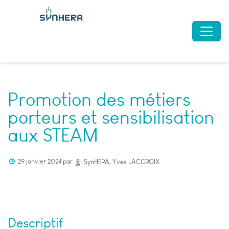
Promotion des métiers
porteurs et sensibilisation
aux STEAM
29 janvier 2024
par
SynHERA, Yves LACCROIX
Descriptif