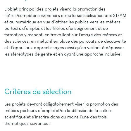
L’objet principal des projets visera la promotion des
filières/compétences/métiers et/ou la sensibilisation aux STEAM
et au numérique en vue d’attirer les publics vers les métiers
porteurs d’emploi, et les filières d’enseignement et de
formation y menant, en travaillant sur l’image des métiers et
des sciences, en mettant en place des parcours de découverte
et d’appui aux apprentissages ainsi qu’en veillant à dépasser
les stéréotypes de genre et en ayant une approche inclusive.
Critères de sélection
Les projets devront obligatoirement viser la promotion des
métiers porteurs d’emploi et/ou la diffusion de la culture
scientifique et s’inscrire dans au moins l’une des trois
thématiques suivantes :