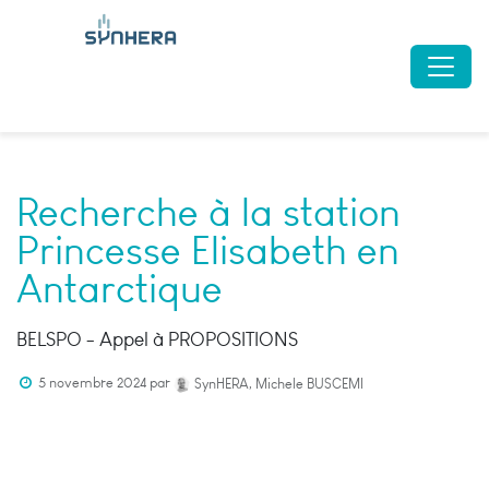
Recherche à la station
Princesse Elisabeth en
Antarctique
BELSPO - Appel à PROPOSITIONS
5 novembre 2024
par
SynHERA, Michele BUSCEMI