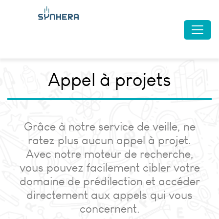
Appel à projets
Grâce à notre service de veille, ne
ratez plus aucun appel à projet.
Avec notre moteur de recherche,
vous pouvez facilement cibler votre
domaine de prédilection et accéder
directement aux appels qui vous
concernent.