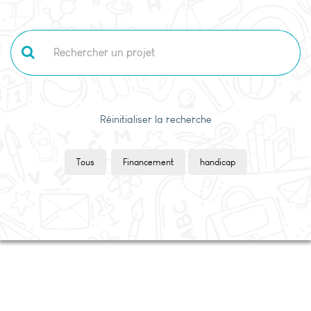
Réinitialiser la recherche
Tous
Financement
handicap