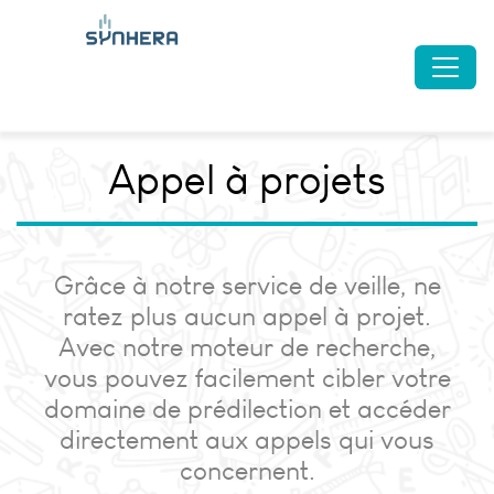
Appel à projets
Grâce à notre service de veille, ne
ratez plus aucun appel à projet.
Avec notre moteur de recherche,
vous pouvez facilement cibler votre
domaine de prédilection et accéder
directement aux appels qui vous
concernent.