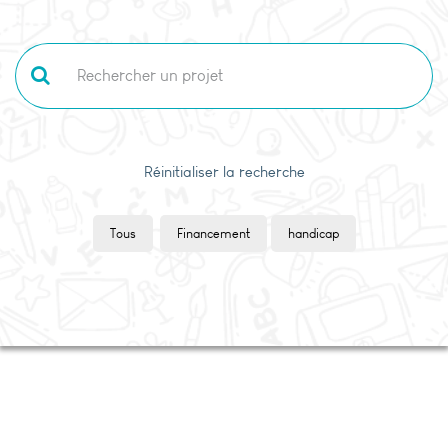
Réinitialiser la recherche
Tous
Financement
handicap