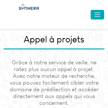
Appel à projets
Grâce à notre service de veille, ne
ratez plus aucun appel à projet.
Avec notre moteur de recherche,
vous pouvez facilement cibler votre
domaine de prédilection et accéder
directement aux appels qui vous
concernent.