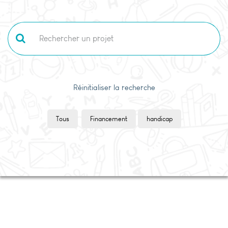
Réinitialiser la recherche
Tous
Financement
handicap