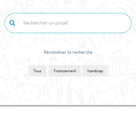
Réinitialiser la recherche
Tous
Financement
handicap