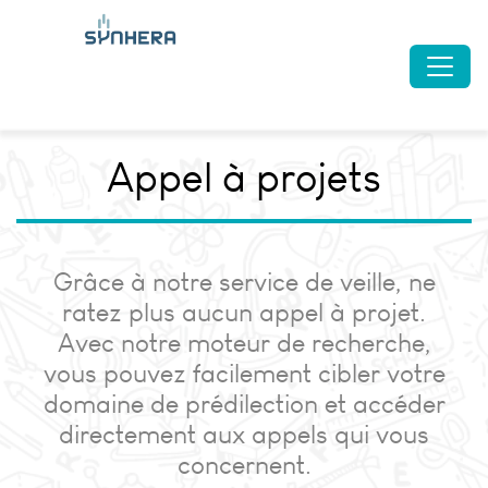
Appel à projets
Grâce à notre service de veille, ne
ratez plus aucun appel à projet.
Avec notre moteur de recherche,
vous pouvez facilement cibler votre
domaine de prédilection et accéder
directement aux appels qui vous
concernent.