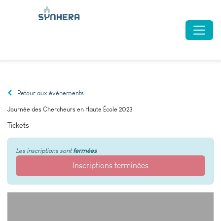
Retour aux événements
Journée des Chercheurs en Haute École 2023
Tickets
Les inscriptions sont
fermées
Inscriptions terminées