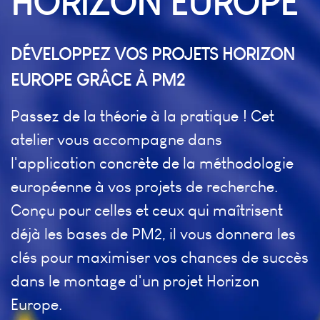
HORIZON EUROPE
DÉVELOPPEZ VOS PROJETS HORIZON
EUROPE GRÂCE À PM2
Passez de la théorie à la pratique ! Cet
atelier vous accompagne dans
l'application concrète de la méthodologie
européenne à vos projets de recherche.
Conçu pour celles et ceux qui maîtrisent
déjà les bases de PM2, il vous donnera les
clés pour maximiser vos chances de succès
dans le montage d'un projet Horizon
Europe.