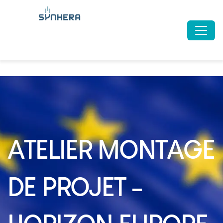
ATELIER MONTAGE
DE PROJET -