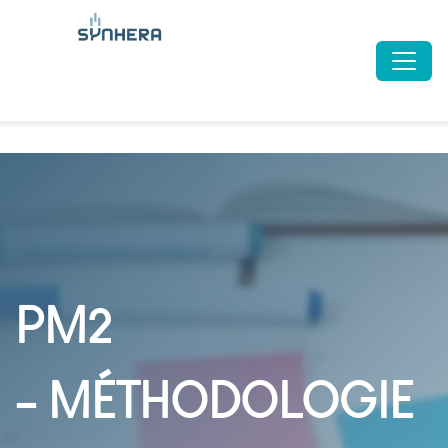
PM2
-
MÉTHODOLOGIE