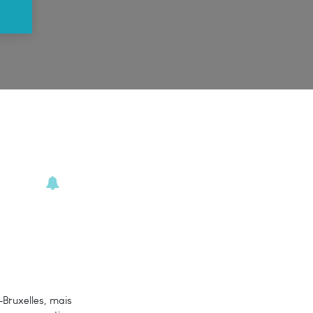
-Bruxelles, mais