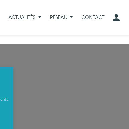
ACTUALITÉS
RÉSEAU
CONTACT
rents