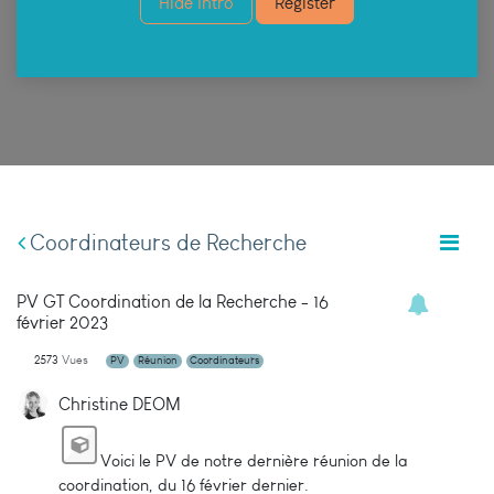
Hide Intro
Register
Coordinateurs de Recherche
PV GT Coordination de la Recherche - 16
février 2023
2573
Vues
PV
Réunion
Coordinateurs
Christine DEOM
Voici le PV de notre dernière réunion de la
coordination, du 16 février dernier.