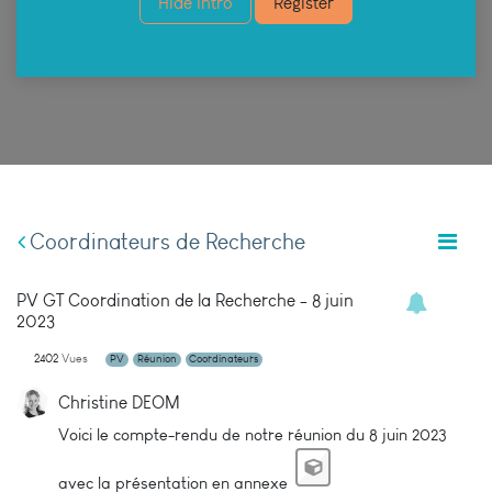
Hide Intro
Register
Coordinateurs de Recherche
PV GT Coordination de la Recherche - 8 juin
2023
2402
Vues
PV
Réunion
Coordinateurs
Christine DEOM
Voici le compte-rendu de notre réunion du 8 juin 2023
avec la présentation en annexe