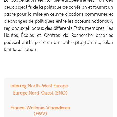
deux objectifs de la politique de cohésion et fournit un
cadre pour la mise en œuvre d'actions communes et
d'échanges de politiques entre les acteurs nationaux,
régionaux et locaux des différents États membres. Les
Hautes Écoles et Centres de Recherche associés
peuvent participer à un ou l’autre programme, selon
leur localisation.
Interreg North-West Europe
Europe Nord-Ouest (ENO)
France-Wallonie-Vlaanderen
(FWV)