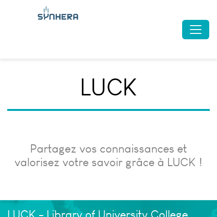
LUCK
Partagez vos connaissances et
valorisez votre savoir grâce à LUCK !
LUCK - Library of University College