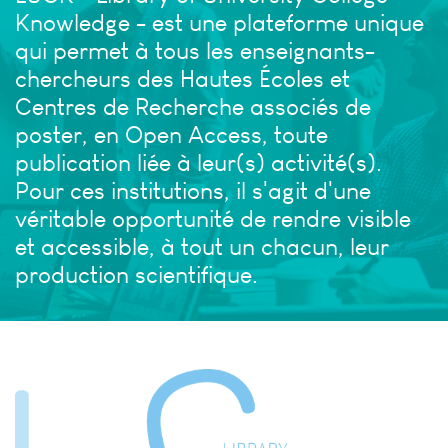
Knowledge - est une plateforme unique
qui permet à tous les enseignants-
chercheurs des Hautes Écoles et
Centres de Recherche associés de
poster, en Open Access, toute
publication liée à leur(s) activité(s).
Pour ces institutions, il s'agit d'une
véritable opportunité de rendre visible
et accessible, à tout un chacun, leur
production scientifique.