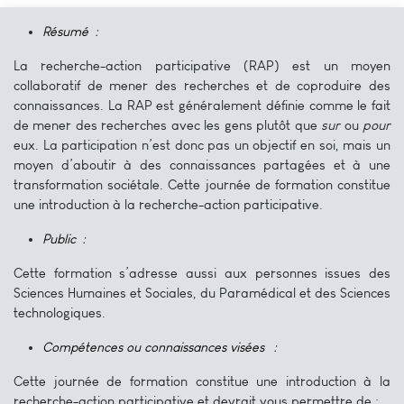
Résumé
:
La recherche-action participative (RAP) est un moyen
collaboratif de mener des recherches et de coproduire des
connaissances. La RAP est généralement définie comme le fait
de mener des recherches avec les gens plutôt que
sur
ou
pour
eux. La participation n’est donc pas un objectif en soi, mais un
moyen d’aboutir à des connaissances partagées et à une
transformation sociétale. Cette journée de formation constitue
une introduction à la recherche-action participative.
Public
:
Cette formation s’adresse aussi aux personnes issues des
Sciences Humaines et Sociales, du Paramédical et des Sciences
technologiques.
Compétences
ou connaissances visées
:
Cette journée de formation constitue une introduction à la
recherche-action participative et devrait vous permettre de :