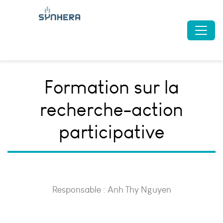
Formation sur la
recherche-action
participative
Responsable : Anh Thy Nguyen