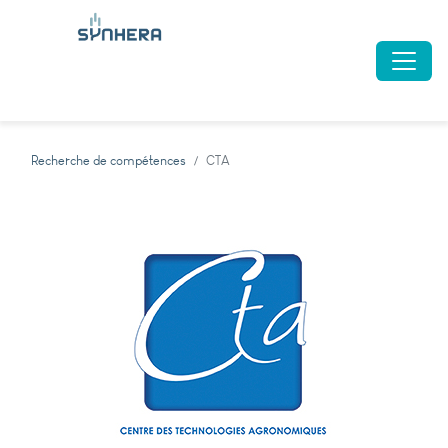
Recherche de compétences
CTA