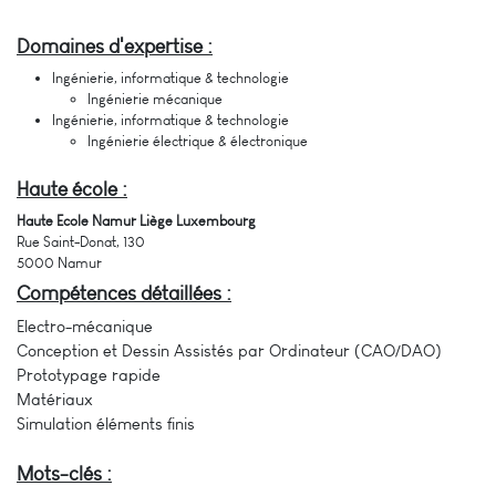
Domaines d'expertise :
Ingénierie, informatique & technologie
Ingénierie mécanique
Ingénierie, informatique & technologie
Ingénierie électrique & électronique
Haute école :
Haute Ecole Namur Liège Luxembourg
Rue Saint-Donat, 130
5000
Namur
Compétences détaillées :
Electro-mécanique
Conception et Dessin Assistés par Ordinateur (CAO/DAO)
Prototypage rapide
Matériaux
Simulation éléments finis
Mots-clés :