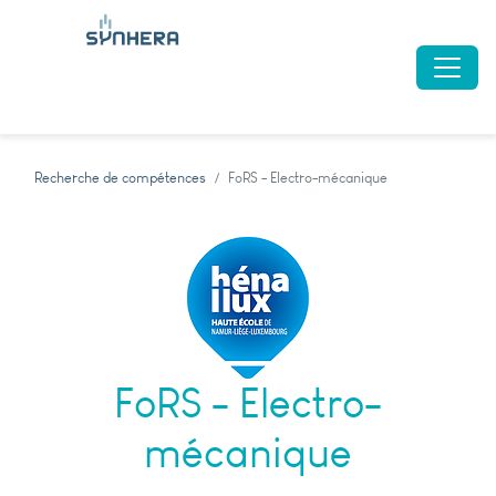
Recherche de compétences
FoRS - Electro-mécanique
FoRS - Electro-
mécanique