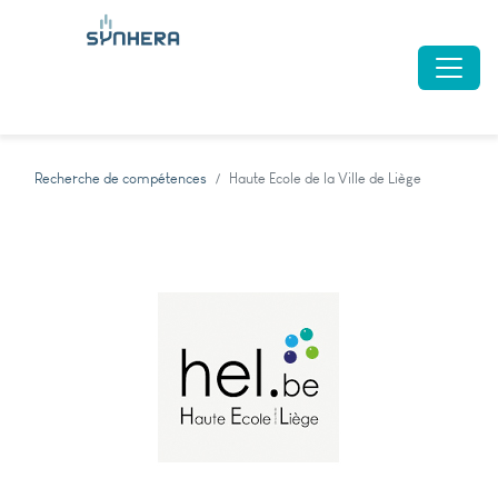
Recherche de compétences
Haute Ecole de la Ville de Liège