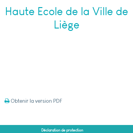
Haute Ecole de la Ville de
Liège
Obtenir la version PDF
Déclaration de protection