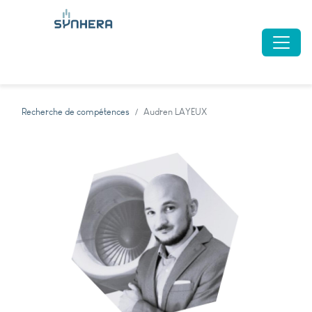
Recherche de compétences
Audren LAYEUX