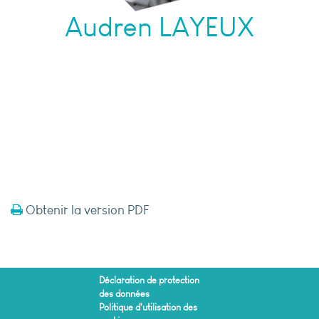
Audren LAYEUX
Obtenir la version PDF
Déclaration de protection
des données
Politique d'utilisation des