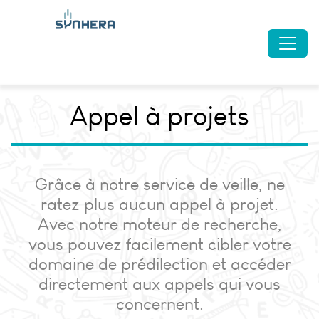
Appel à projets
Grâce à notre service de veille, ne
ratez plus aucun appel à projet.
Avec notre moteur de recherche,
vous pouvez facilement cibler votre
domaine de prédilection et accéder
directement aux appels qui vous
concernent.