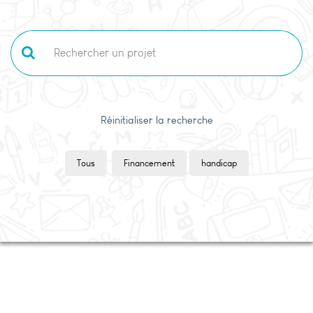
Réinitialiser la recherche
Tous
Financement
handicap