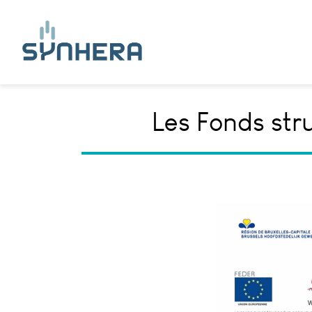
Les Fonds str