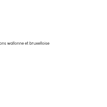
ons wallonne et bruxelloise