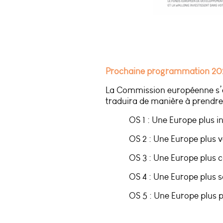
Prochaine programmation 20
La Commission européenne s’es
traduira de manière à prendre
OS 1 : Une Europe plus i
OS 2 : Une Europe plus 
OS 3 : Une Europe plus
OS 4 : Une Europe plus s
OS 5 : Une Europe plus 