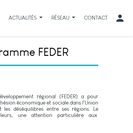
ACTUALITÉS
RÉSEAU
CONTACT
rogramme FEDER
éveloppement régional (FEDER) a pour
ohésion économique et sociale dans l'Union
 les déséquilibres entre ses régions. Le
leurs, une attention particulière aux