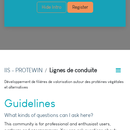
Hide Intro
Register
IIS - PROTEWIN
Lignes de conduite
Développement de filières de valorisation autour des protéines végétales
et alternatives
Guidelines
What kinds of questions can I ask here?
This community is for professional and enthusiast users,