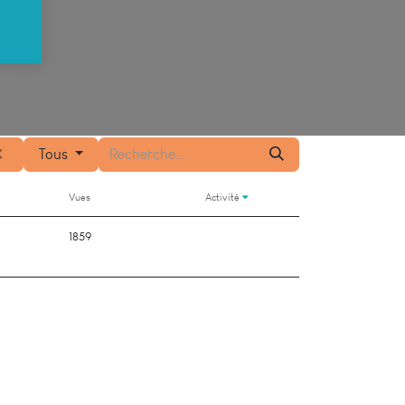
Tous
Vues
Activité
1859