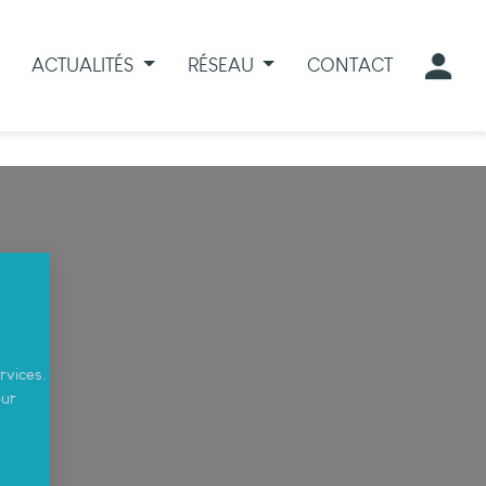
ACTUALITÉS
RÉSEAU
CONTACT
rvices.
our